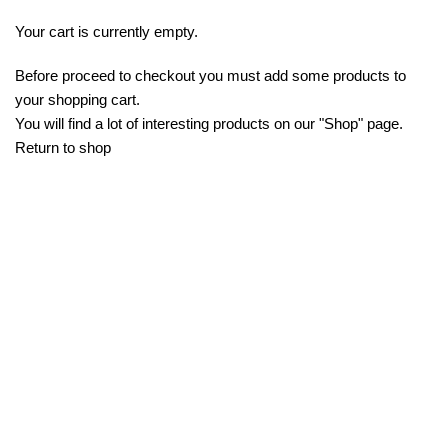
Your cart is currently empty.
Before proceed to checkout you must add some products to
your shopping cart.
You will find a lot of interesting products on our "Shop" page.
Return to shop