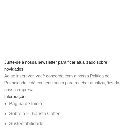
Junte-se à nossa newsletter para ficar atualizado sobre
novidades!
Ao se inscrever, você concorda com a nossa Política de
Privacidade e dá consentimento para receber atualizações da
nossa empresa.
Informação
Página de Inicio
Sobre a El Barista Coffee
Sustentabilidade