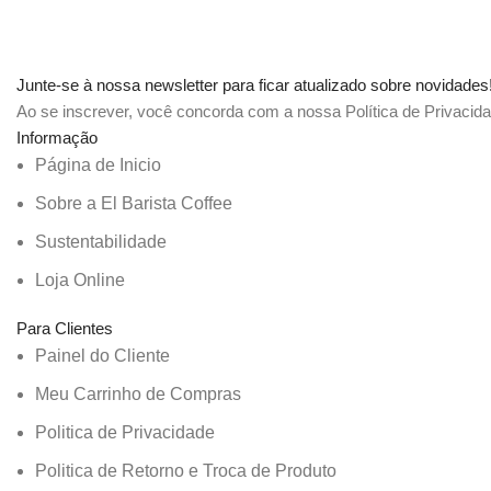
Junte-se à nossa newsletter para ficar atualizado sobre novidades
Ao se inscrever, você concorda com a nossa Política de Privacid
Informação
Página de Inicio
Sobre a El Barista Coffee
Sustentabilidade
Loja Online
Para Clientes
Painel do Cliente
Meu Carrinho de Compras
Politica de Privacidade
Politica de Retorno e Troca de Produto