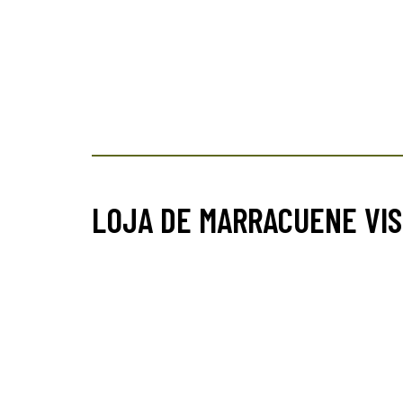
LOJA DE MARRACUENE VIS