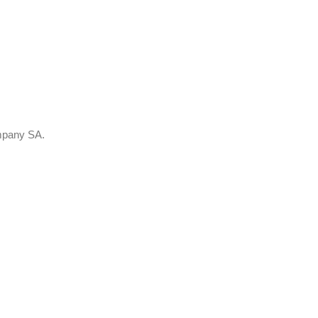
mpany SA.