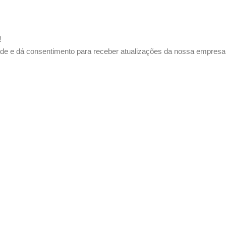
!
ade e dá consentimento para receber atualizações da nossa empresa